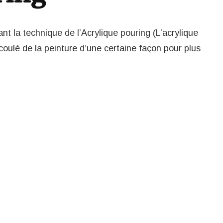
ant la technique de l’Acrylique pouring (L’acrylique
coulé de la peinture d’une certaine façon pour plus