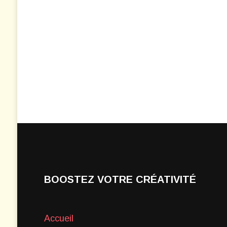
BOOSTEZ VOTRE CRÉATIVITÉ
Accueil