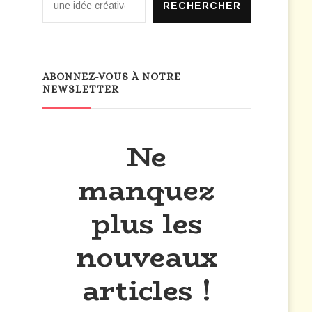
RECHERCHER
ABONNEZ-VOUS À NOTRE
NEWSLETTER
Ne
manquez
plus les
nouveaux
articles !