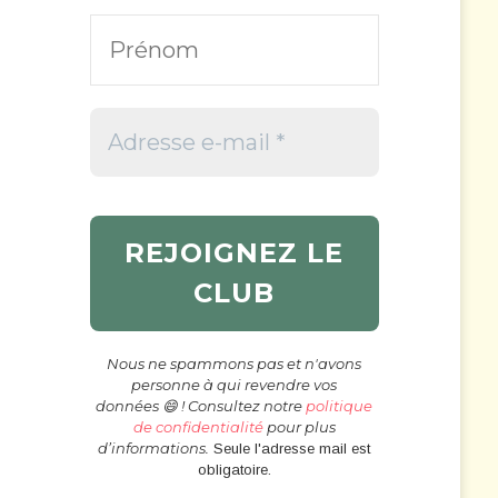
Nous ne spammons pas et n'avons
personne à qui revendre vos
données 😄 ! Consultez notre
politique
de confidentialité
pour plus
d’informations.
Seule l'adresse mail est
obligatoire.