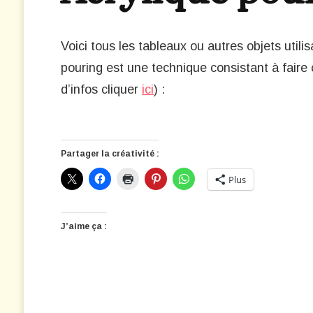
Voici tous les tableaux ou autres objets utilis
pouring est une technique consistant à faire 
d’infos cliquer
ici
) :
Partager la créativité :
Plus
J’aime ça :