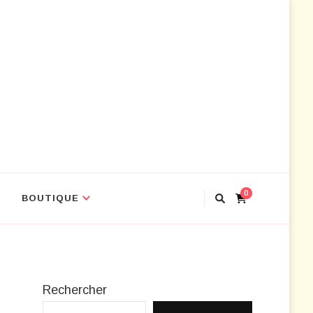
ir les outils
0
BOUTIQUE
Rechercher