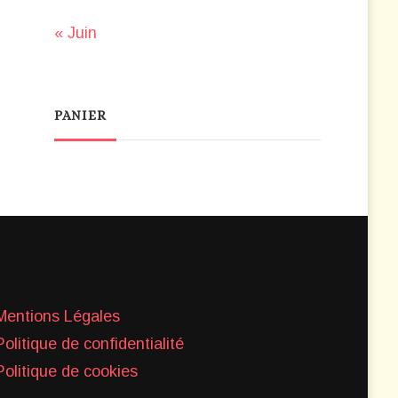
« Juin
PANIER
Mentions Légales
Politique de confidentialité
Politique de cookies