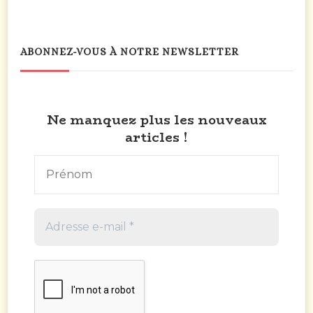
ABONNEZ-VOUS À NOTRE NEWSLETTER
Ne manquez plus les nouveaux
articles !