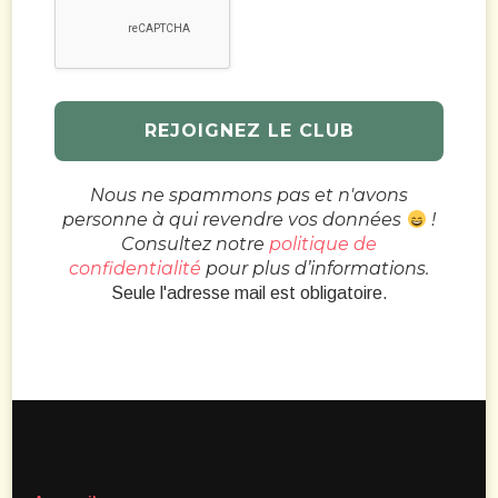
Nous ne spammons pas et n'avons
personne à qui revendre vos données
!
Consultez notre
politique de
confidentialité
pour plus d’informations.
Seule l'adresse mail est obligatoire.