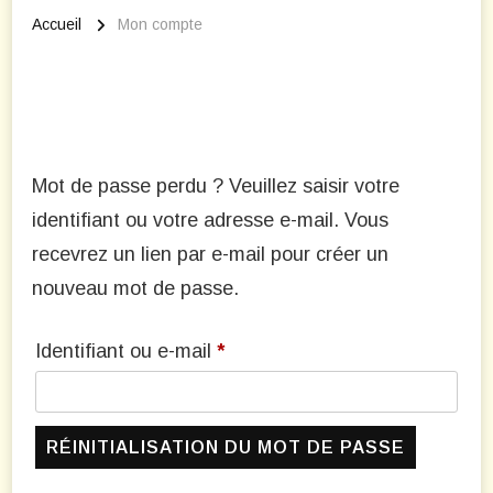
Accueil
Mon compte
Mot de passe perdu
Mot de passe perdu ? Veuillez saisir votre
identifiant ou votre adresse e-mail. Vous
recevrez un lien par e-mail pour créer un
nouveau mot de passe.
Obligatoire
Identifiant ou e-mail
*
RÉINITIALISATION DU MOT DE PASSE