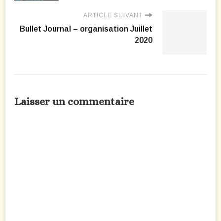
ARTICLE SUIVANT
Bullet Journal – organisation Juillet
2020
Laisser un commentaire