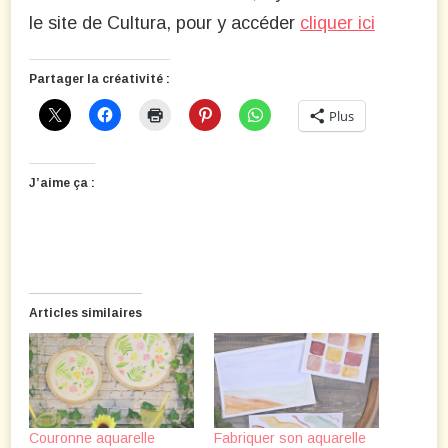
le site de Cultura, pour y accéder
cliquer ici
Partager la créativité :
Plus
J’aime ça :
Articles similaires
Couronne aquarelle
Fabriquer son aquarelle