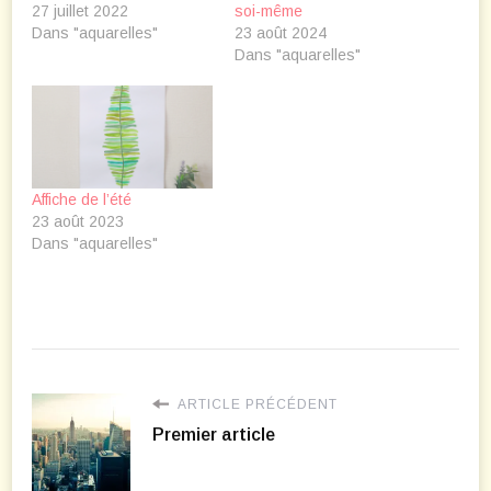
27 juillet 2022
soi-même
Dans "aquarelles"
23 août 2024
Dans "aquarelles"
Affiche de l’été
23 août 2023
Dans "aquarelles"
ARTICLE PRÉCÉDENT
Premier article