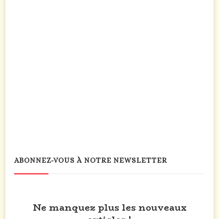
ABONNEZ-VOUS À NOTRE NEWSLETTER
Ne manquez plus les nouveaux