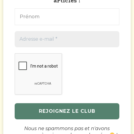
articles !
Nous ne spammons pas et n'avons