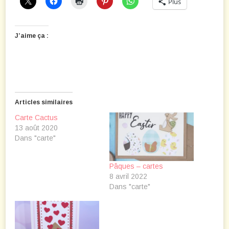
Plus
J’aime ça :
Articles similaires
Carte Cactus
13 août 2020
Dans "carte"
Pâques – cartes
8 avril 2022
Dans "carte"