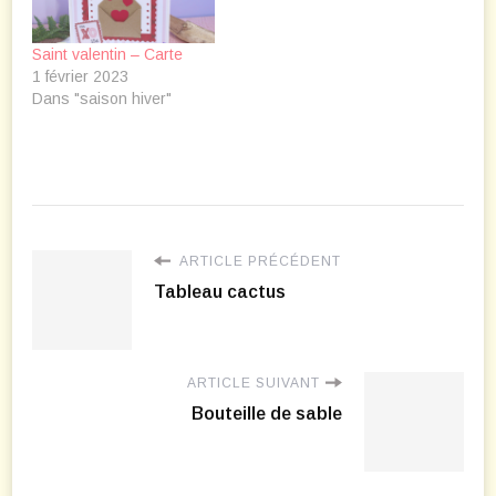
Saint valentin – Carte
1 février 2023
Dans "saison hiver"
ARTICLE PRÉCÉDENT
Tableau cactus
ARTICLE SUIVANT
Bouteille de sable