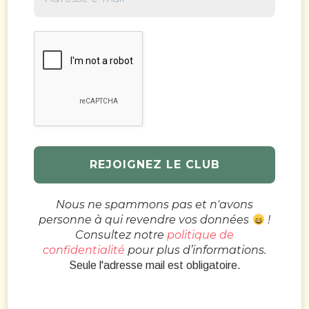
Nous ne spammons pas et n'avons
personne à qui revendre vos données
!
Consultez notre
politique de
confidentialité
pour plus d’informations.
Seule l'adresse mail est obligatoire.