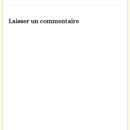
Laisser un commentaire