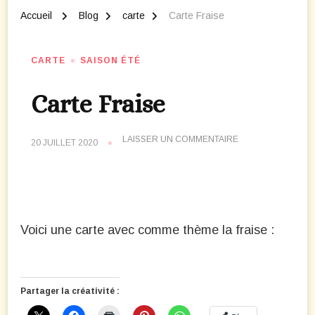
Accueil
Blog
carte
Carte Fraise
CARTE
SAISON ÉTÉ
Carte Fraise
SUR
LAISSER UN COMMENTAIRE
20 JUILLET 2020
CARTE
FRAISE
Voici une carte avec comme thème la fraise :
Partager la créativité :