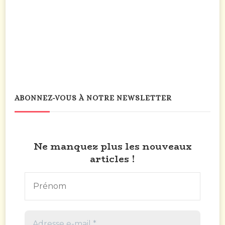
ABONNEZ-VOUS À NOTRE NEWSLETTER
Ne manquez plus les nouveaux
articles !