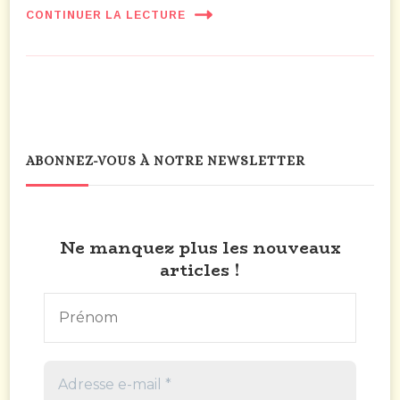
CONTINUER LA LECTURE
ABONNEZ-VOUS À NOTRE NEWSLETTER
Ne manquez plus les nouveaux
articles !