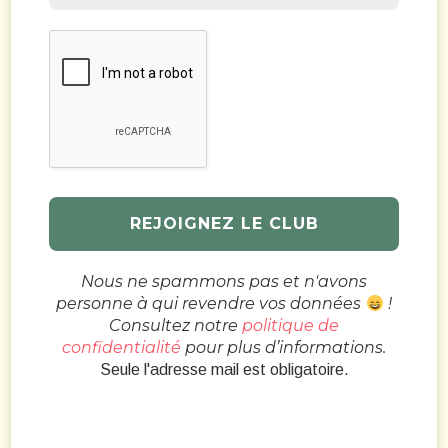
Nous ne spammons pas et n'avons
personne à qui revendre vos données
!
Consultez notre
politique de
confidentialité
pour plus d’informations.
Seule l'adresse mail est obligatoire.