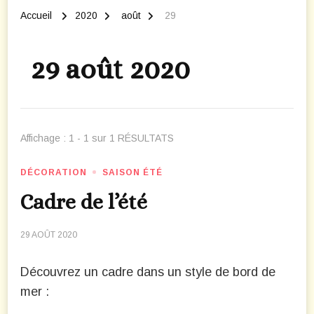
Accueil
2020
août
29
29 août 2020
Affichage : 1 - 1 sur 1 RÉSULTATS
DÉCORATION
SAISON ÉTÉ
Cadre de l’été
29 AOÛT 2020
Découvrez un cadre dans un style de bord de
mer :