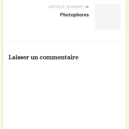
ARTICLE SUIVANT
Photophores
Laisser un commentaire