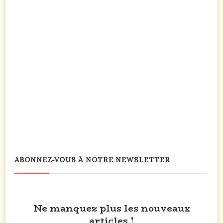
ABONNEZ-VOUS À NOTRE NEWSLETTER
Ne manquez plus les nouveaux
articles !