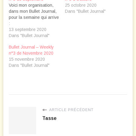
Voici mon organisation,
25 octobre 2020
dans mon Bullet Journal,
Dans "Bullet Journal"
pour la semaine qui arrive
:
13 septembre 2020
Dans "Bullet Journal"
Bullet Journal – Weekly
n°3 de Novembre 2020
15 novembre 2020
Dans "Bullet Journal"
ARTICLE PRÉCÉDENT
Tasse