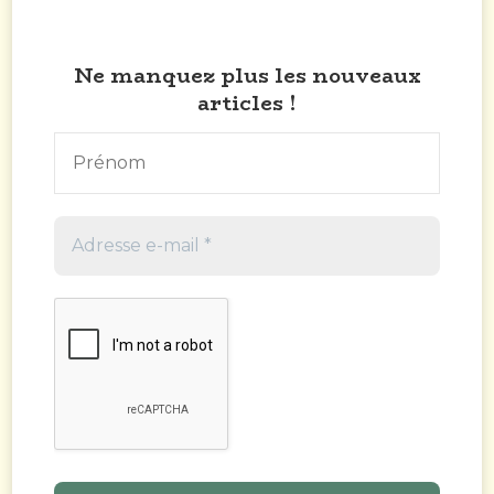
Ne manquez plus les nouveaux
articles !