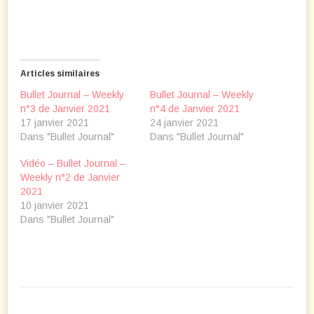
Articles similaires
Bullet Journal – Weekly
Bullet Journal – Weekly
n°3 de Janvier 2021
n°4 de Janvier 2021
17 janvier 2021
24 janvier 2021
Dans "Bullet Journal"
Dans "Bullet Journal"
Vidéo – Bullet Journal –
Weekly n°2 de Janvier
2021
10 janvier 2021
Dans "Bullet Journal"