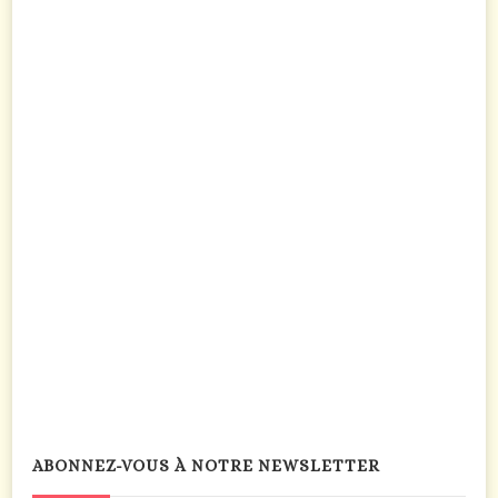
ABONNEZ-VOUS À NOTRE NEWSLETTER