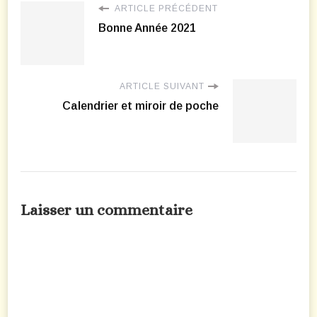
ARTICLE PRÉCÉDENT
Bonne Année 2021
ARTICLE SUIVANT
Calendrier et miroir de poche
Laisser un commentaire