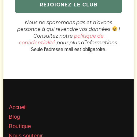
Nous ne spammons pas et n'avons
personne à qui revendre vos données
!
Consultez notre
politique de
confidentialité
pour plus d’informations.
Seule l'adresse mail est obligatoire.
Accueil
Blog
Boutique
Nous soutenir