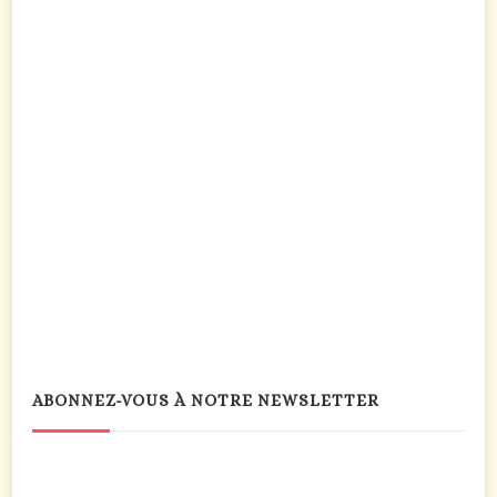
ABONNEZ-VOUS À NOTRE NEWSLETTER