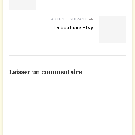
ARTICLE SUIVANT
La boutique Etsy
Laisser un commentaire