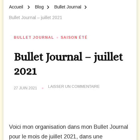
Accueil
Blog
Bullet Journal
Bullet Journal – juillet 2021
BULLET JOURNAL
SAISON ÉTÉ
Bullet Journal – juillet
2021
SUR
LAISSER UN COMMENTAIRE
27 JUIN 2021
BULLET
JOURNAL
–
JUILLET
2021
Voici mon organisation dans mon Bullet Journal
pour le mois de juillet 2021, dans une