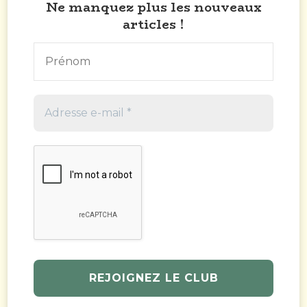
Ne manquez plus les nouveaux
articles !