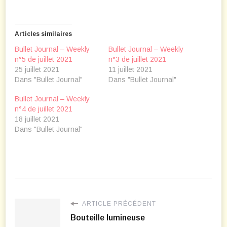
Articles similaires
Bullet Journal – Weekly
Bullet Journal – Weekly
n°5 de juillet 2021
n°3 de juillet 2021
25 juillet 2021
11 juillet 2021
Dans "Bullet Journal"
Dans "Bullet Journal"
Bullet Journal – Weekly
n°4 de juillet 2021
18 juillet 2021
Dans "Bullet Journal"
ARTICLE PRÉCÉDENT
Bouteille lumineuse