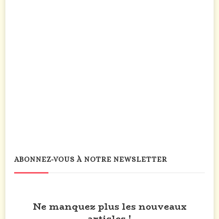
ABONNEZ-VOUS À NOTRE NEWSLETTER
Ne manquez plus les nouveaux