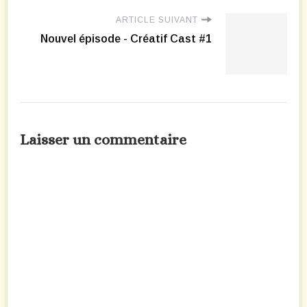
ARTICLE SUIVANT
Nouvel épisode - Créatif Cast #1
Laisser un commentaire