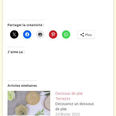
Partager la créativité :
Plus
J’aime ça :
Articles similaires
Dessous de plat
Terrazzo
Découvrez un dessous
de plat :
24 février 2021