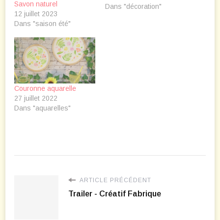
Savon naturel
Dans "décoration"
12 juillet 2023
Dans "saison été"
Couronne aquarelle
27 juillet 2022
Dans "aquarelles"
ARTICLE PRÉCÉDENT
Trailer - Créatif Fabrique