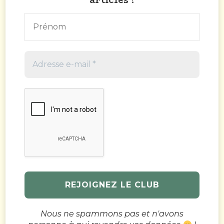
articles !
Nous ne spammons pas et n'avons