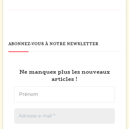
ABONNEZ-VOUS À NOTRE NEWSLETTER
Ne manquez plus les nouveaux
articles !