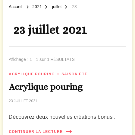
Accueil
2021
juillet
23
23 juillet 2021
Affichage : 1 - 1 sur 1 RÉSULTATS
ACRYLIQUE POURING
SAISON ÉTÉ
Acrylique pouring
23 JUILLET 2021
Découvrez deux nouvelles créations bonus :
CONTINUER LA LECTURE