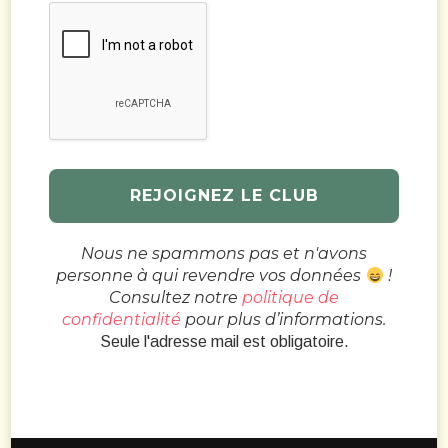
Nous ne spammons pas et n'avons
personne à qui revendre vos données
!
Consultez notre
politique de
confidentialité
pour plus d’informations.
Seule l'adresse mail est obligatoire.