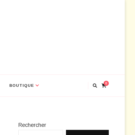
ir les outils
0
BOUTIQUE
Rechercher