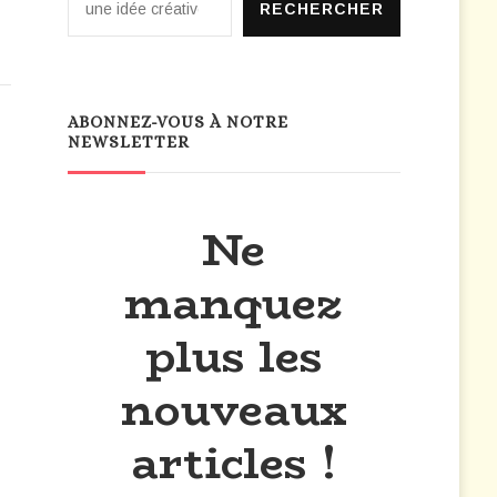
RECHERCHER
ABONNEZ-VOUS À NOTRE
NEWSLETTER
Ne
manquez
plus les
nouveaux
articles !