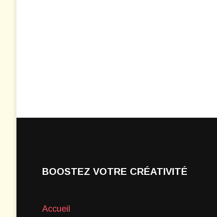
BOOSTEZ VOTRE CRÉATIVITÉ
Accueil