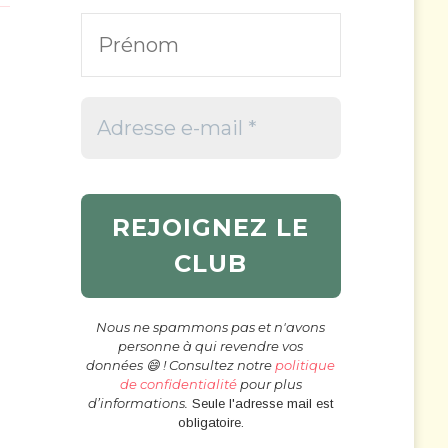
Nous ne spammons pas et n'avons
personne à qui revendre vos
données 😄 ! Consultez notre
politique
de confidentialité
pour plus
d’informations.
Seule l'adresse mail est
obligatoire.