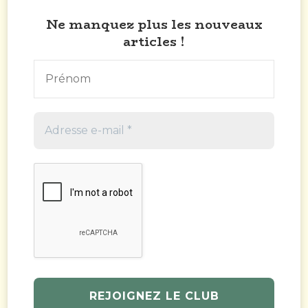
Ne manquez plus les nouveaux
articles !