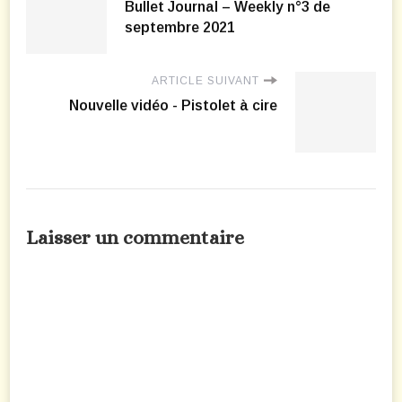
Bullet Journal – Weekly n°3 de
septembre 2021
ARTICLE SUIVANT
Nouvelle vidéo - Pistolet à cire
Laisser un commentaire