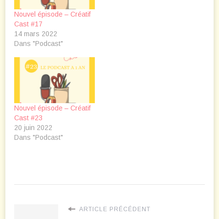
Nouvel épisode – Créatif
Cast #17
14 mars 2022
Dans "Podcast"
Nouvel épisode – Créatif
Cast #23
20 juin 2022
Dans "Podcast"
ARTICLE PRÉCÉDENT