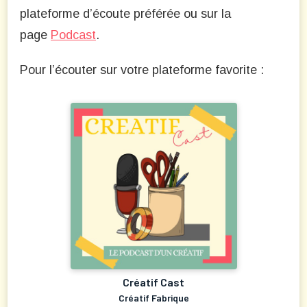
plateforme d’écoute préférée ou sur la
page
Podcast
.
Pour l’écouter sur votre plateforme favorite :