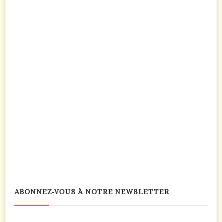
ABONNEZ-VOUS À NOTRE NEWSLETTER