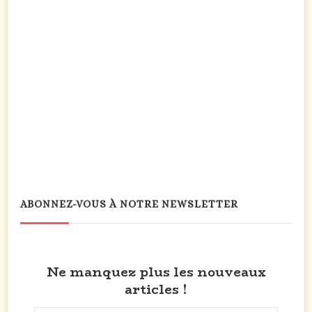
ABONNEZ-VOUS À NOTRE NEWSLETTER
Ne manquez plus les nouveaux
articles !