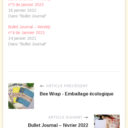
n°3 de janvier 2022
16 janvier 2022
Dans "Bullet Journal"
Bullet Journal – Weekly
n°4 de Janvier 2021
24 janvier 2021
Dans "Bullet Journal"
ARTICLE PRÉCÉDENT
Bee Wrap - Emballage écologique
ARTICLE SUIVANT
Bullet Journal – février 2022