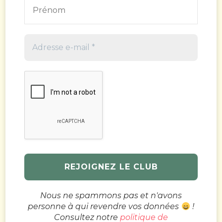
Nous ne spammons pas et n'avons
personne à qui revendre vos données
!
Consultez notre
politique de