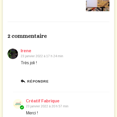
2 commentaire
Irene
23 janvier 2022 à 17 h 24 min
Très joli !
RÉPONDRE
Créatif Fabrique
23 janvier 2022 à 20 h 57 min
Merci !