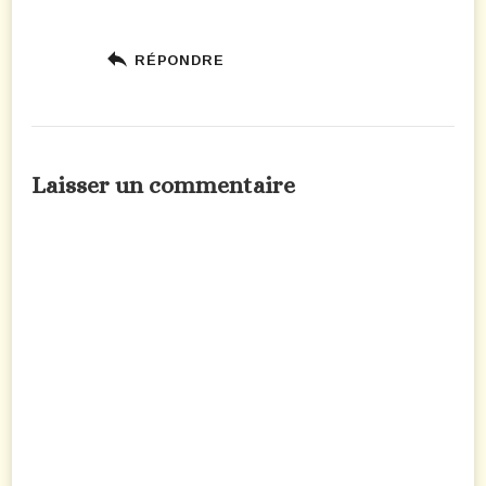
RÉPONDRE
Laisser un commentaire