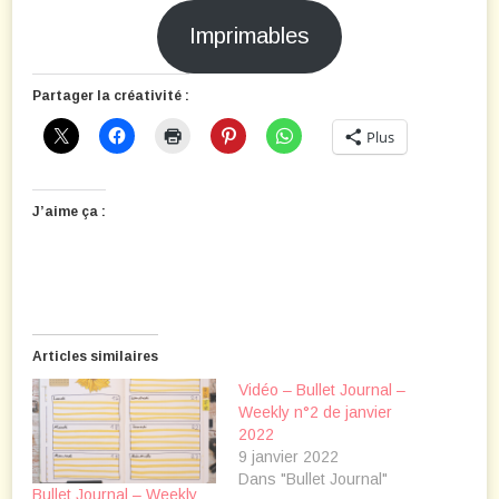
Imprimables
Partager la créativité :
Plus
J’aime ça :
Articles similaires
Vidéo – Bullet Journal –
Weekly n°2 de janvier
2022
9 janvier 2022
Dans "Bullet Journal"
Bullet Journal – Weekly