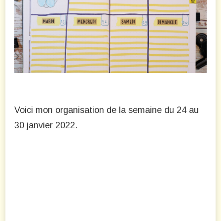
2022
Voici mon organisation de la semaine du 24 au
30 janvier 2022.