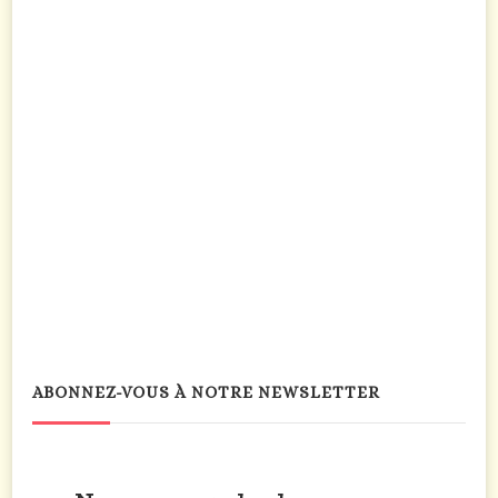
ABONNEZ-VOUS À NOTRE NEWSLETTER