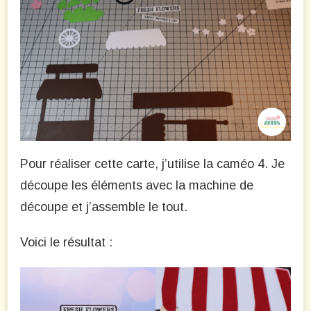
Pour réaliser cette carte, j’utilise la caméo 4. Je
découpe les éléments avec la machine de
découpe et j’assemble le tout.
Voici le résultat :