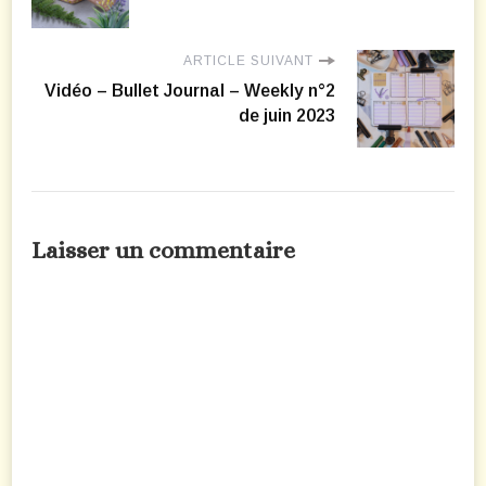
ARTICLE SUIVANT
Vidéo – Bullet Journal – Weekly n°2
de juin 2023
Laisser un commentaire