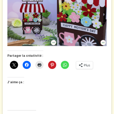
Partager la créativité :
Plus
J’aime ça :