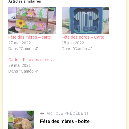
Articles similaires
Fête des mères – carte
Fête des pères – Carte
27 mai 2022
15 juin 2022
Dans "Caméo 4"
Dans "Caméo 4"
Carte – Fête des mères
29 mai 2021
Dans "Caméo 4"
ARTICLE PRÉCÉDENT
Fête des mères - boite