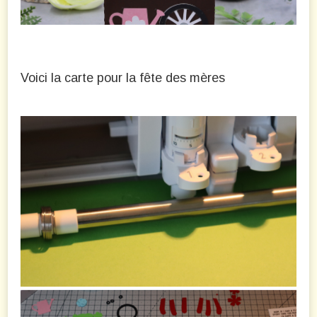
Voici la carte pour la fête des mères