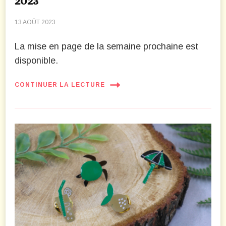
2023
13 AOÛT 2023
La mise en page de la semaine prochaine est
disponible.
CONTINUER LA LECTURE