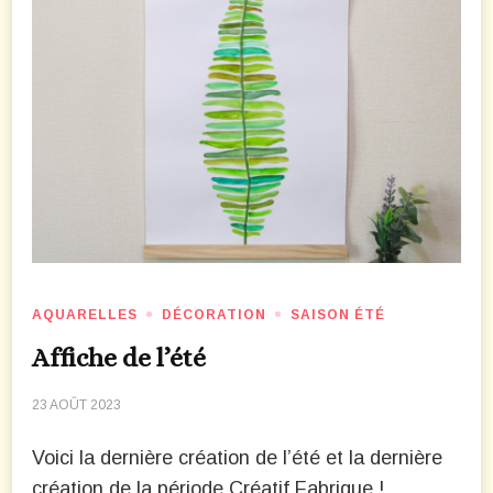
AQUARELLES
DÉCORATION
SAISON ÉTÉ
Affiche de l’été
23 AOÛT 2023
Voici la dernière création de l’été et la dernière
création de la période Créatif Fabrique !