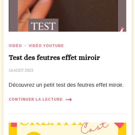
VIDÉO
VIDÉO YOUTUBE
Test des feutres effet miroir
16 AOÛT 2023
Découvrez un petit test des feutres effet miroir.
CONTINUER LA LECTURE