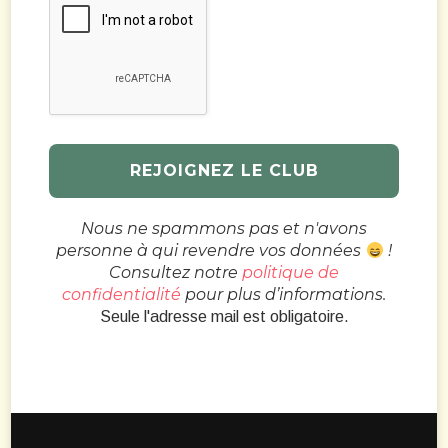
Nous ne spammons pas et n'avons
personne à qui revendre vos données
!
Consultez notre
politique de
confidentialité
pour plus d’informations.
Seule l'adresse mail est obligatoire.