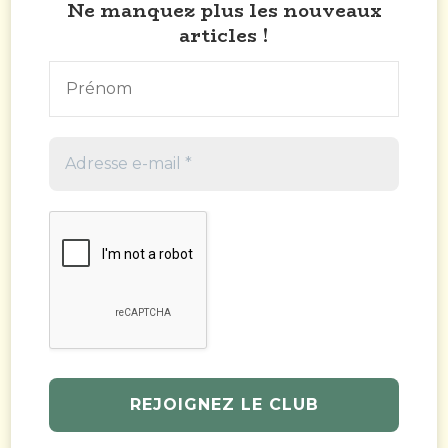
Ne manquez plus les nouveaux
articles !