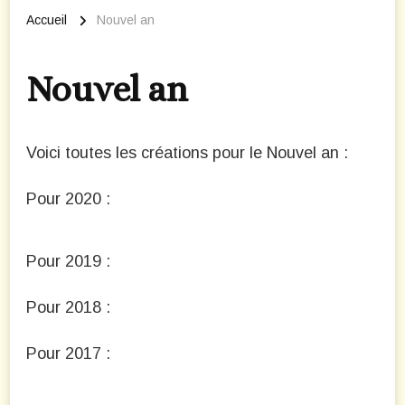
Accueil
Nouvel an
Nouvel an
Voici toutes les créations pour le Nouvel an :
Pour 2020 :
Pour 2019 :
Pour 2018 :
Pour 2017 :