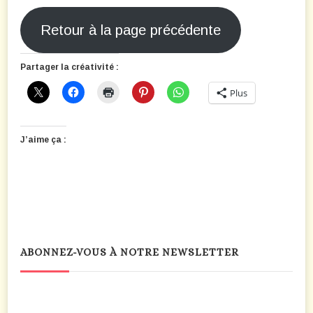
Retour à la page précédente
Partager la créativité :
Plus
J’aime ça :
ABONNEZ-VOUS À NOTRE NEWSLETTER