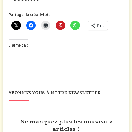
Partager la créativité :
Plus
J’aime ça :
ABONNEZ-VOUS À NOTRE NEWSLETTER
Ne manquez plus les nouveaux
articles !