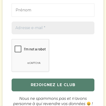
Nous ne spammons pas et n'avons
personne à qui revendre vos données
!