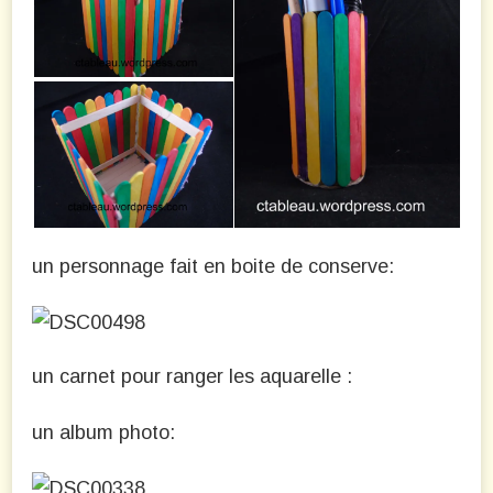
un personnage fait en boite de conserve:
un carnet pour ranger les aquarelle :
un album photo: