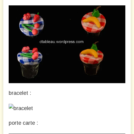
bracelet :
porte carte :