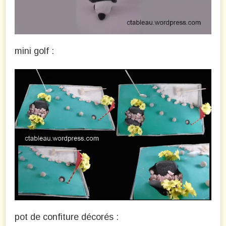
mini golf :
pot de confiture décorés :