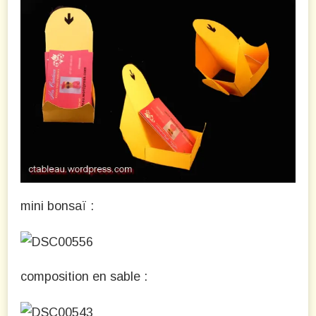
mini bonsaï :
composition en sable :