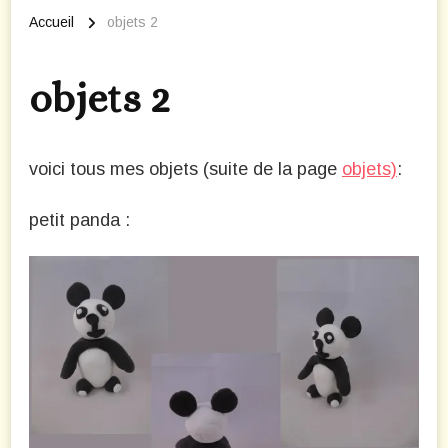
Accueil
objets 2
objets 2
voici tous mes objets (suite de la page
objets)
:
petit panda :