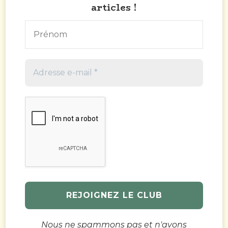
articles !
Nous ne spammons pas et n'avons