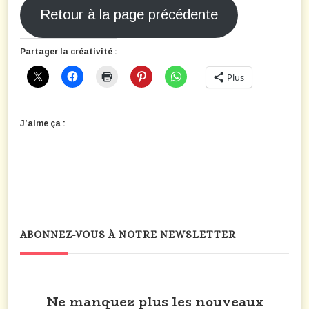
Retour à la page précédente
Partager la créativité :
Plus
J’aime ça :
ABONNEZ-VOUS À NOTRE NEWSLETTER
Ne manquez plus les nouveaux