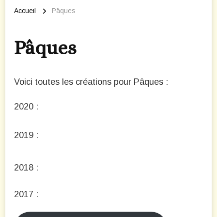
Accueil
Pâques
Pâques
Voici toutes les créations pour Pâques :
2020 :
2019 :
2018 :
2017 :