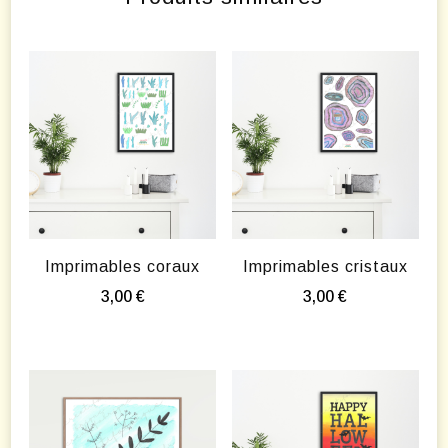
Imprimables coraux
Imprimables cristaux
3,00
€
3,00
€