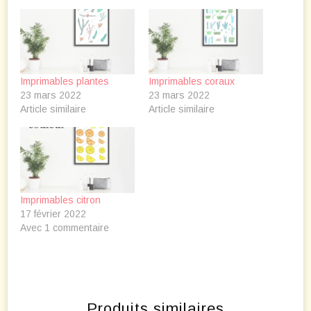
Imprimables plantes
Imprimables coraux
23 mars 2022
23 mars 2022
Article similaire
Article similaire
Imprimables citron
17 février 2022
Avec 1 commentaire
Produits similaires