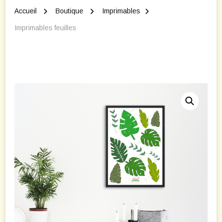
Accueil
Boutique
Imprimables
Imprimables feuilles