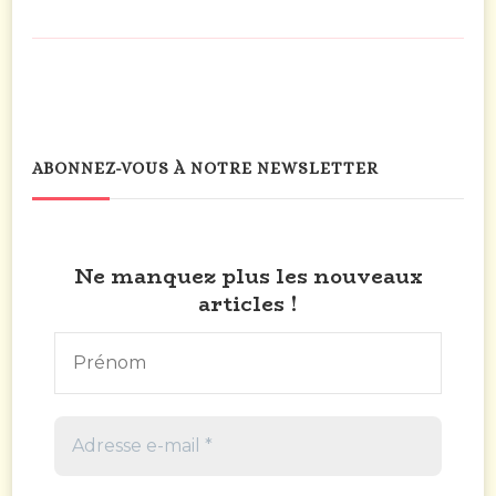
ABONNEZ-VOUS À NOTRE NEWSLETTER
Ne manquez plus les nouveaux
articles !