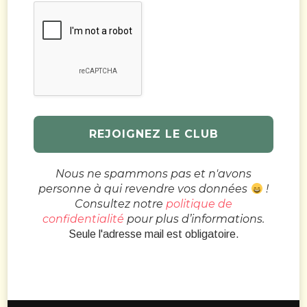
Nous ne spammons pas et n'avons
personne à qui revendre vos données
!
Consultez notre
politique de
confidentialité
pour plus d’informations.
Seule l'adresse mail est obligatoire.