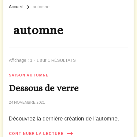
Accueil
automne
automne
Affichage : 1 - 1 sur 1 RÉSULTATS
SAISON AUTOMNE
Dessous de verre
24 NOVEMBRE 2021
Découvrez la dernière création de l’automne.
CONTINUER LA LECTURE