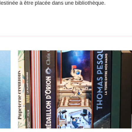
estinée à être placée dans une bibliothèque.