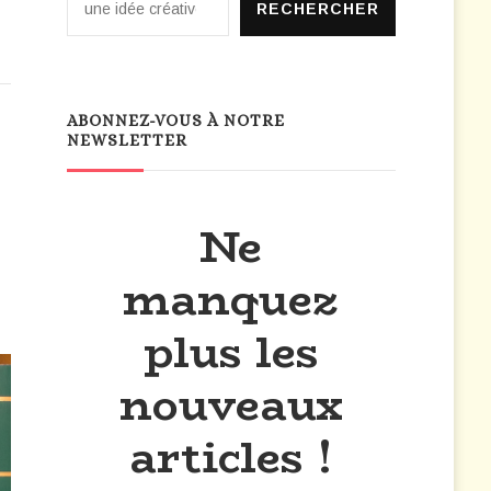
RECHERCHER
ABONNEZ-VOUS À NOTRE
NEWSLETTER
Ne
manquez
plus les
nouveaux
articles !