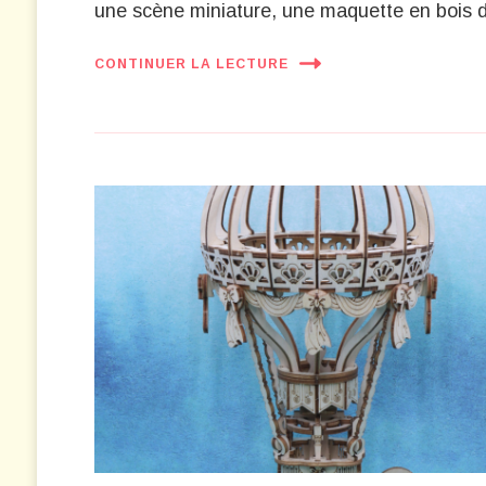
une scène miniature, une maquette en bois d
CONTINUER LA LECTURE