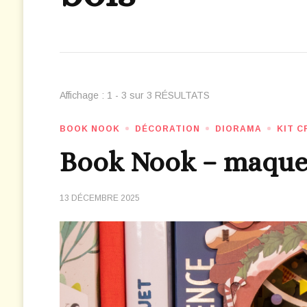
Affichage : 1 - 3 sur 3 RÉSULTATS
BOOK NOOK
DÉCORATION
DIORAMA
KIT C
Book Nook – maquet
13 DÉCEMBRE 2025