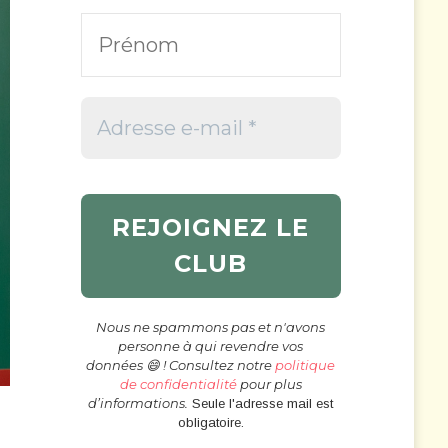
Nous ne spammons pas et n'avons
personne à qui revendre vos
données 😄 ! Consultez notre
politique
de confidentialité
pour plus
d’informations.
Seule l'adresse mail est
obligatoire.