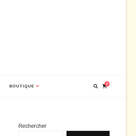
ir les outils
0
BOUTIQUE
Rechercher