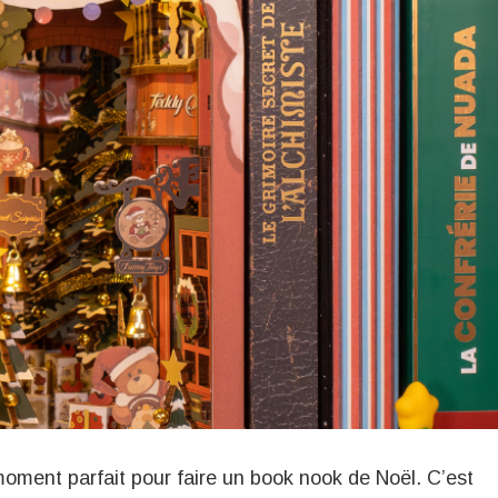
oment parfait pour faire un book nook de Noël. C’est