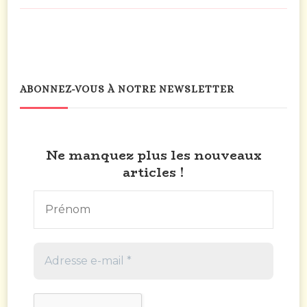
ABONNEZ-VOUS À NOTRE NEWSLETTER
Ne manquez plus les nouveaux
articles !