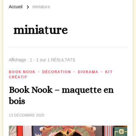
Accueil
miniature
miniature
Affichage : 1 - 1 sur 1 RÉSULTATS
BOOK NOOK
DÉCORATION
DIORAMA
KIT
CRÉATIF
Book Nook – maquette en
bois
13 DÉCEMBRE 2025