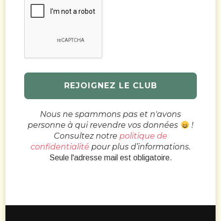
Nous ne spammons pas et n'avons
personne à qui revendre vos données
!
Consultez notre
politique de
confidentialité
pour plus d’informations.
Seule l'adresse mail est obligatoire.