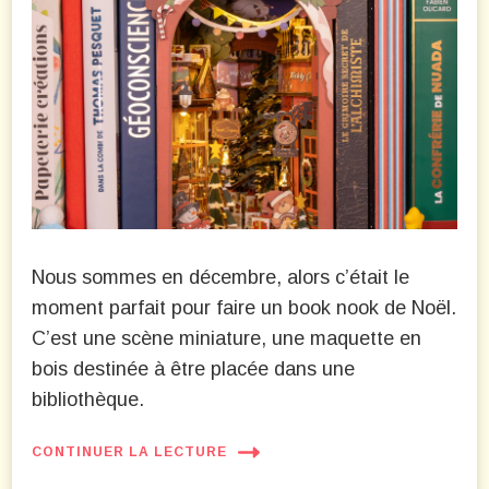
Nous sommes en décembre, alors c’était le
moment parfait pour faire un book nook de Noël.
C’est une scène miniature, une maquette en
bois destinée à être placée dans une
bibliothèque.
CONTINUER LA LECTURE