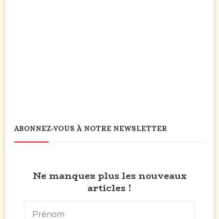
ABONNEZ-VOUS À NOTRE NEWSLETTER
Ne manquez plus les nouveaux
articles !