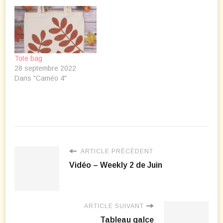
Tote bag
28 septembre 2022
Dans "Caméo 4"
ARTICLE PRÉCÉDENT
Vidéo – Weekly 2 de Juin
ARTICLE SUIVANT
Tableau galce