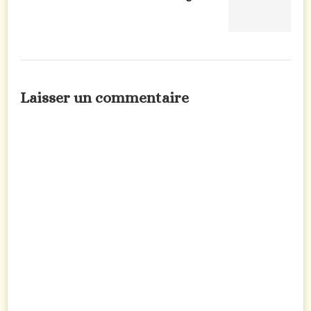
Laisser un commentaire