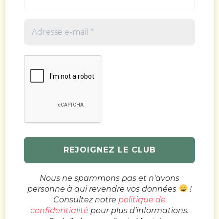
Nous ne spammons pas et n'avons
personne à qui revendre vos données
!
Consultez notre
politique de
confidentialité
pour plus d’informations.