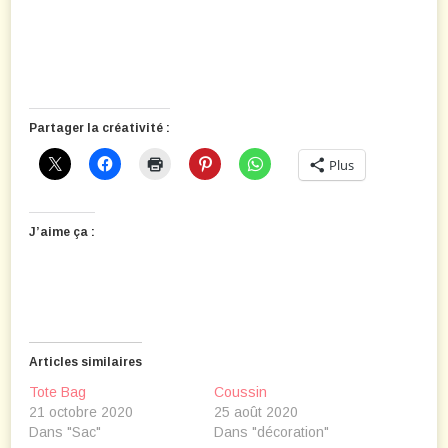
Partager la créativité :
Plus
J’aime ça :
Articles similaires
Tote Bag
Coussin
21 octobre 2020
25 août 2020
Dans "Sac"
Dans "décoration"