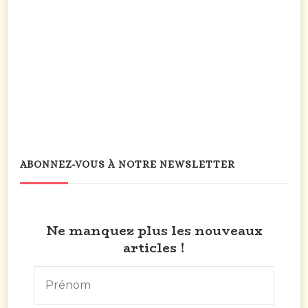
ABONNEZ-VOUS À NOTRE NEWSLETTER
Ne manquez plus les nouveaux
articles !