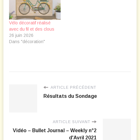
Vélo décoratif réalisé
avec du fil et des clous
26 juin 2026
Dans "décoration"
ARTICLE PRÉCÉDENT
Résultats du Sondage
ARTICLE SUIVANT
Vidéo – Bullet Journal – Weekly n°2
d'Avril 2021