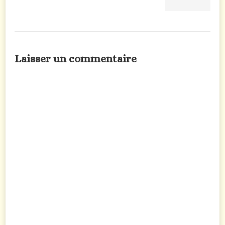
Laisser un commentaire