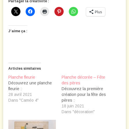
Partager la créativité :
Plus
J’aime ça :
Articles similaires
Planche fleurie
Planche décorée – Fête
Découvrez une planche
des pères
fleurie :
Découvrez la première
28 avril 2021
création pour la fête des
Dans "Caméo 4"
pères :
18 juin 2021
Dans "décoration"