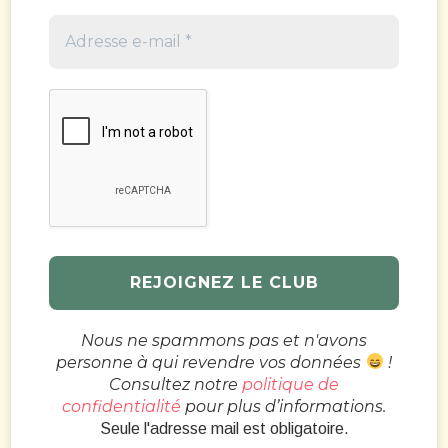
Nous ne spammons pas et n'avons
personne à qui revendre vos données
!
Consultez notre
politique de
confidentialité
pour plus d’informations.
Seule l'adresse mail est obligatoire.