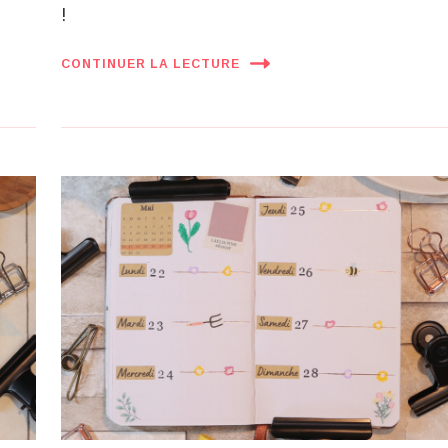
!
CONTINUER LA LECTURE