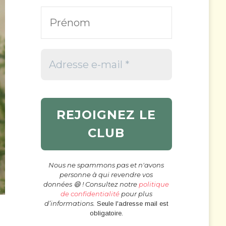
Nous ne spammons pas et n'avons
personne à qui revendre vos
données 😄 ! Consultez notre
politique
de confidentialité
pour plus
d’informations.
Seule l'adresse mail est
obligatoire.