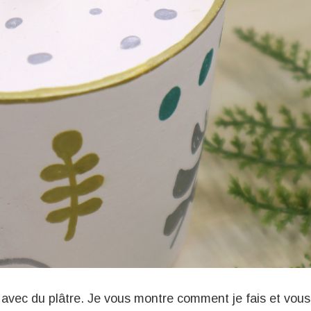
te avec du plâtre. Je vous montre comment je fais et vous