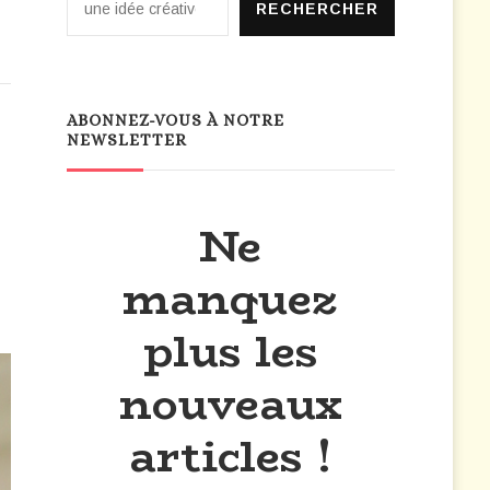
RECHERCHER
ABONNEZ-VOUS À NOTRE
NEWSLETTER
Ne
manquez
plus les
nouveaux
articles !