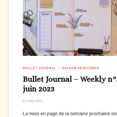
BULLET JOURNAL
SAISON PRINTEMPS
Bullet Journal – Weekly n°
juin 2023
11 JUIN 2023
La mise en page de la semaine prochaine es