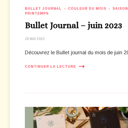
BULLET JOURNAL
COULEUR DU MOIS
SAISO
PRINTEMPS
Bullet Journal – juin 2023
28 MAI 2023
Découvrez le Bullet journal du mois de juin 2
CONTINUER LA LECTURE