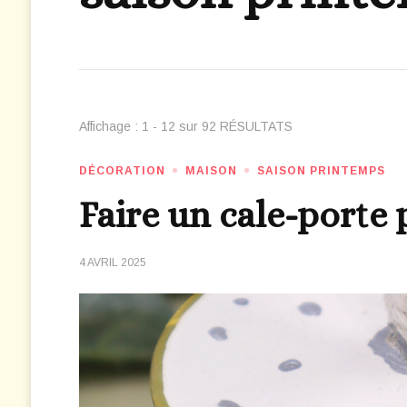
Affichage : 1 - 12 sur 92 RÉSULTATS
DÉCORATION
MAISON
SAISON PRINTEMPS
Faire un cale-porte
4 AVRIL 2025