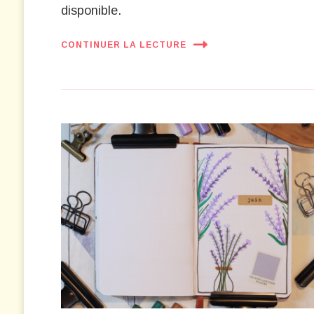
disponible.
CONTINUER LA LECTURE