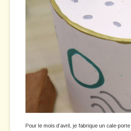
Pour le mois d’avril, je fabrique un cale-por