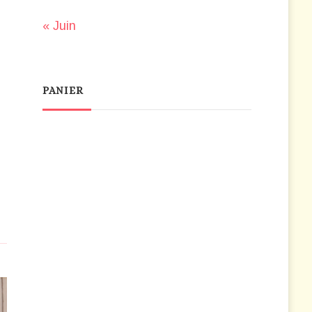
« Juin
PANIER