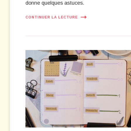
donne quelques astuces.
CONTINUER LA LECTURE