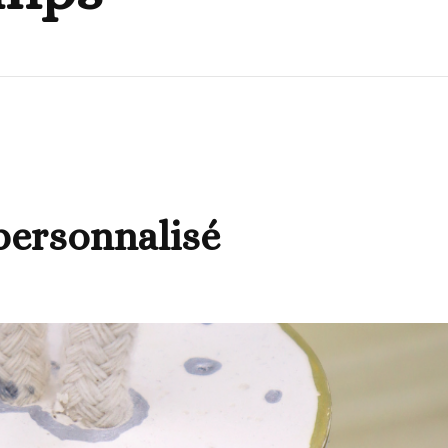
 personnalisé