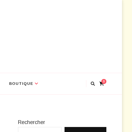
ir les outils
0
BOUTIQUE
Rechercher