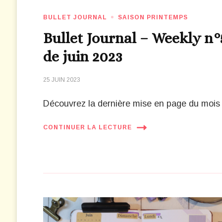
BULLET JOURNAL
SAISON PRINTEMPS
Bullet Journal – Weekly n°
de juin 2023
25 JUIN 2023
Découvrez la dernière mise en page du mois 
CONTINUER LA LECTURE