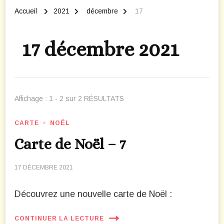
Accueil
2021
décembre
17
17 décembre 2021
Affichage : 1 - 2 sur 2 RÉSULTATS
CARTE
NOËL
Carte de Noël – 7
17 DÉCEMBRE 2021
Découvrez une nouvelle carte de Noël :
CONTINUER LA LECTURE