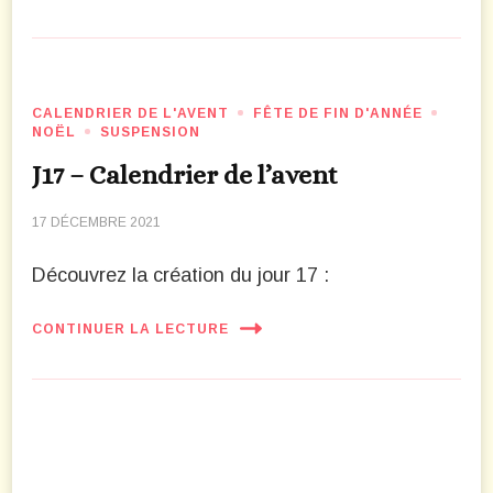
CALENDRIER DE L'AVENT
FÊTE DE FIN D'ANNÉE
NOËL
SUSPENSION
J17 – Calendrier de l’avent
17 DÉCEMBRE 2021
Découvrez la création du jour 17 :
CONTINUER LA LECTURE