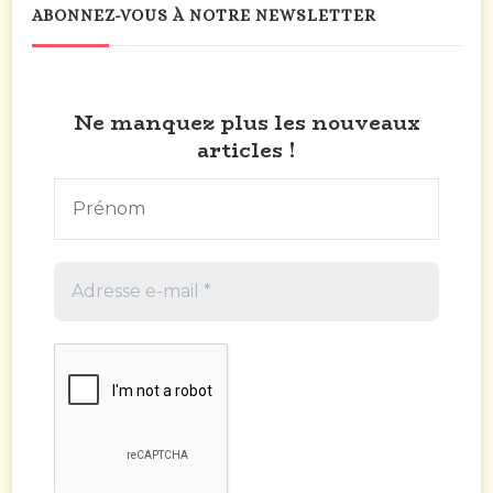
ABONNEZ-VOUS À NOTRE NEWSLETTER
Ne manquez plus les nouveaux
articles !