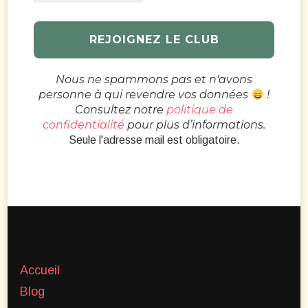
Nous ne spammons pas et n'avons
personne à qui revendre vos données
!
Consultez notre
politique de
confidentialité
pour plus d’informations.
Seule l'adresse mail est obligatoire.
Accueil
Blog