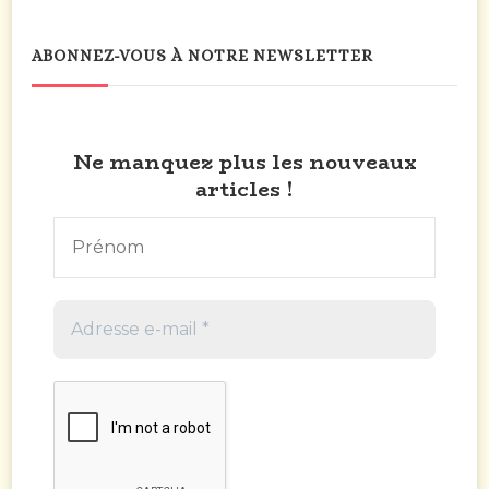
ABONNEZ-VOUS À NOTRE NEWSLETTER
Ne manquez plus les nouveaux
articles !