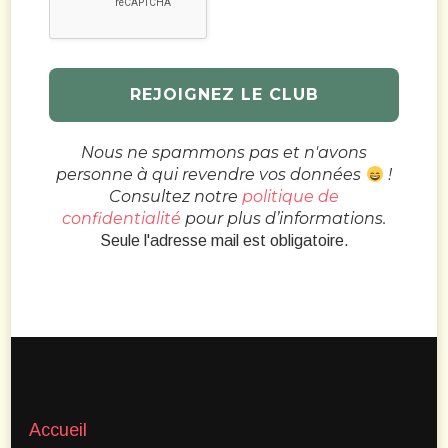
Nous ne spammons pas et n'avons
personne à qui revendre vos données
!
Consultez notre
politique de
confidentialité
pour plus d’informations.
Seule l'adresse mail est obligatoire.
Accueil