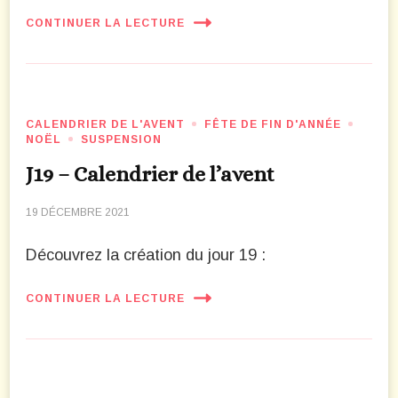
CONTINUER LA LECTURE
CALENDRIER DE L'AVENT
FÊTE DE FIN D'ANNÉE
NOËL
SUSPENSION
J19 – Calendrier de l’avent
19 DÉCEMBRE 2021
Découvrez la création du jour 19 :
CONTINUER LA LECTURE