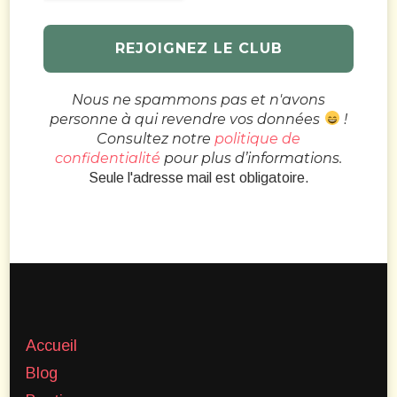
Nous ne spammons pas et n'avons
personne à qui revendre vos données
!
Consultez notre
politique de
confidentialité
pour plus d’informations.
Seule l'adresse mail est obligatoire.
Accueil
Blog