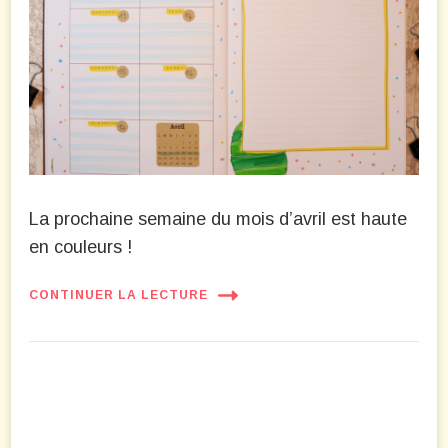
La prochaine semaine du mois d’avril est haute
en couleurs !
CONTINUER LA LECTURE