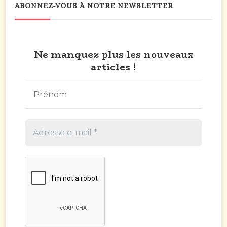
ABONNEZ-VOUS À NOTRE NEWSLETTER
Ne manquez plus les nouveaux
articles !