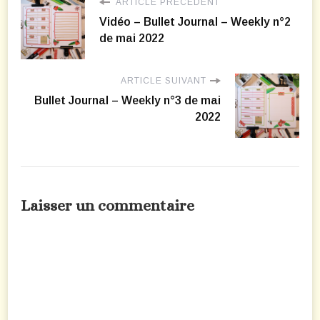
ARTICLE PRÉCÉDENT
Vidéo – Bullet Journal – Weekly n°2
de mai 2022
ARTICLE SUIVANT
Bullet Journal – Weekly n°3 de mai
2022
Laisser un commentaire