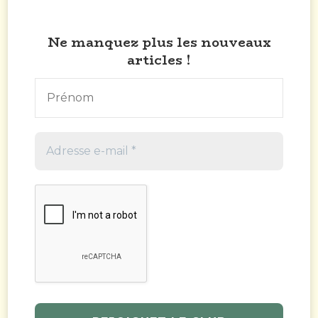
Ne manquez plus les nouveaux
articles !