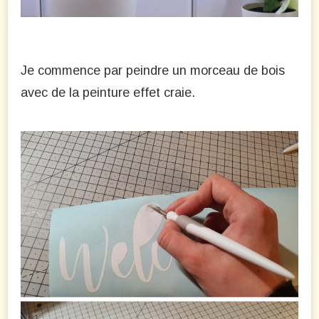
Je commence par peindre un morceau de bois
avec de la peinture effet craie.