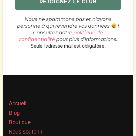
Nous ne spammons pas et n'avons
personne à qui revendre vos données
!
Consultez notre
politique de
confidentialité
pour plus d’informations.
Seule l'adresse mail est obligatoire.
Accueil
Blog
Boutique
Nous soutenir