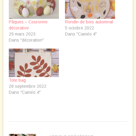
Pâques – Couronne
Rondin de bois automnal
décorative
5 octobre 2022
29 mars 2023
Dans "Caméo 4"
Dans "décoration"
Tote bag
28 septembre 2022
Dans "Caméo 4"