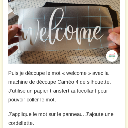
Puis je découpe le mot « welcome » avec la
machine de découpe Caméo 4 de silhouette.
J’utilise un papier transfert autocollant pour
pouvoir coller le mot.
J’applique le mot sur le panneau. J’ajoute une
cordellette.