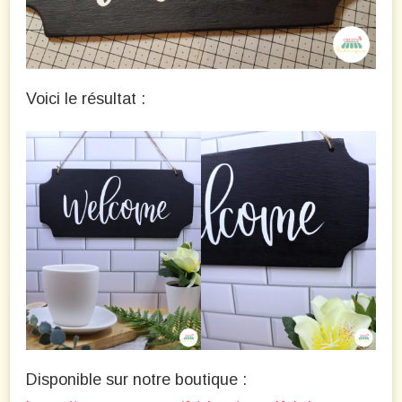
Voici le résultat :
Disponible sur notre boutique :