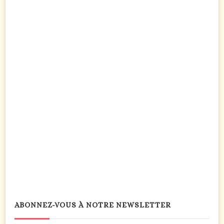
ABONNEZ-VOUS À NOTRE NEWSLETTER