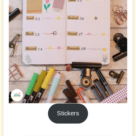
Stickers