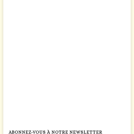
ABONNEZ-VOUS À NOTRE NEWSLETTER