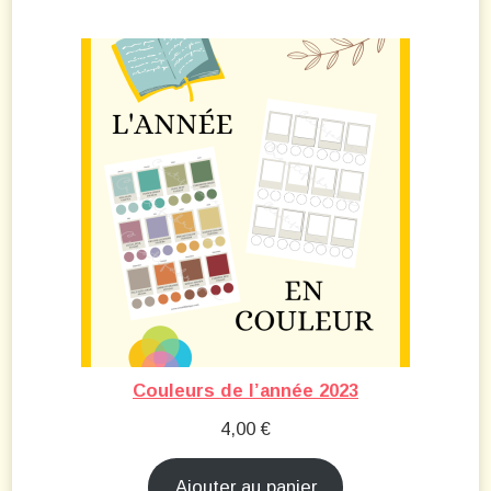
Couleurs de l’année 2023
4,00
€
Ajouter au panier