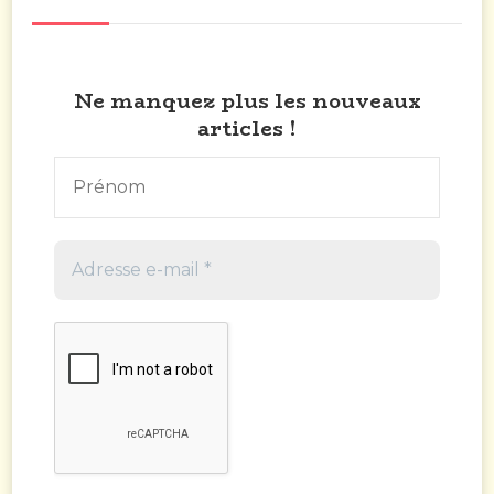
Ne manquez plus les nouveaux
articles !