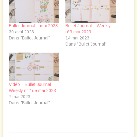
Bullet Journal – mai 2023
Bullet Journal – Weekly
30 avril 2023
n°3 mai 2023
Dans "Bullet Journal"
14 mai 2023
Dans "Bullet Journal"
Vidéo – Bullet Journal –
Weekly n°2 de mai 2023
7 mai 2023
Dans "Bullet Journal"