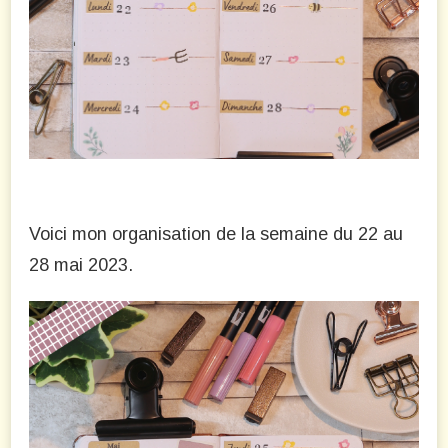
2023
Voici mon organisation de la semaine du 22 au
28 mai 2023.