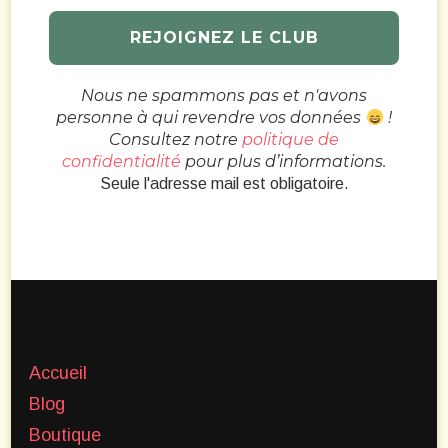
Nous ne spammons pas et n'avons
personne à qui revendre vos données
!
Consultez notre
politique de
confidentialité
pour plus d’informations.
Seule l'adresse mail est obligatoire.
Accueil
Blog
Boutique