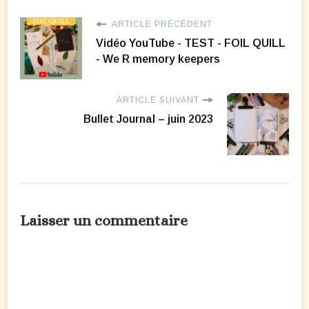
ARTICLE PRÉCÉDENT
Vidéo YouTube - TEST - FOIL QUILL
- We R memory keepers
ARTICLE SUIVANT
Bullet Journal – juin 2023
Laisser un commentaire