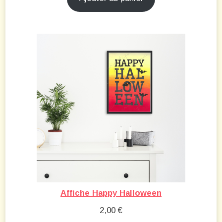
Affiche Happy Halloween
2,00
€