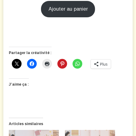
Ajouter au panier
Partager la créativité :
Plus
J’aime ça :
Articles similaires