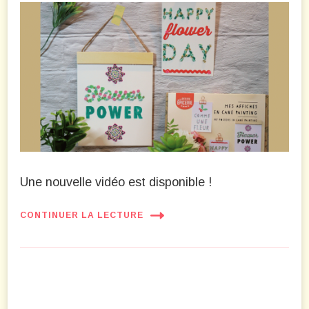
Une nouvelle vidéo est disponible !
CONTINUER LA LECTURE