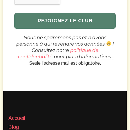
Nous ne spammons pas et n'avons
personne à qui revendre vos données
!
Consultez notre
politique de
confidentialité
pour plus d’informations.
Seule l'adresse mail est obligatoire.
Accueil
Blog