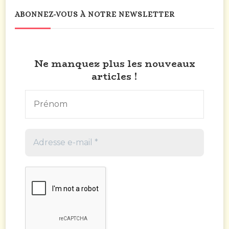
ABONNEZ-VOUS À NOTRE NEWSLETTER
Ne manquez plus les nouveaux
articles !