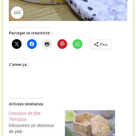
Partager la créativité :
Plus
J’aime ça :
Articles similaires
Dessous de plat
Terrazzo
Découvrez un dessous
de plat :