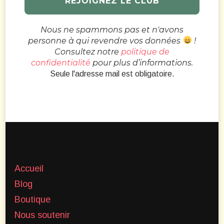
Nous ne spammons pas et n'avons
personne à qui revendre vos données
!
Consultez notre
politique de
confidentialité
pour plus d’informations.
Seule l'adresse mail est obligatoire.
Accueil
Blog
Boutique
Nous soutenir