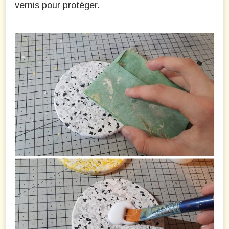
vernis pour protéger.