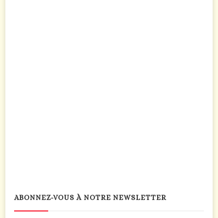
ABONNEZ-VOUS À NOTRE NEWSLETTER