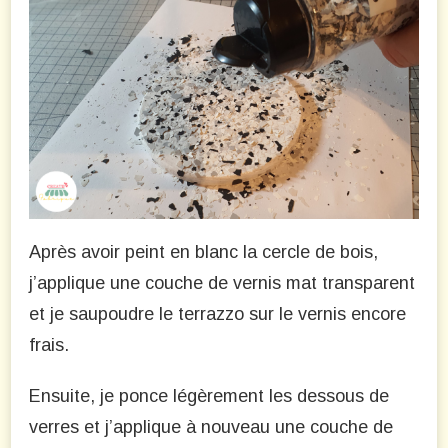
Après avoir peint en blanc la cercle de bois,
j’applique une couche de vernis mat transparent
et je saupoudre le terrazzo sur le vernis encore
frais.
Ensuite, je ponce légèrement les dessous de
verres et j’applique à nouveau une couche de