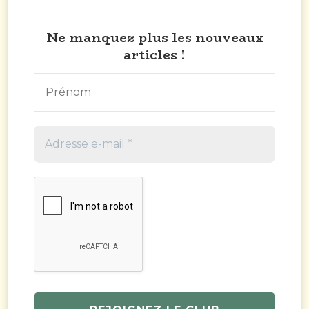
Ne manquez plus les nouveaux
articles !