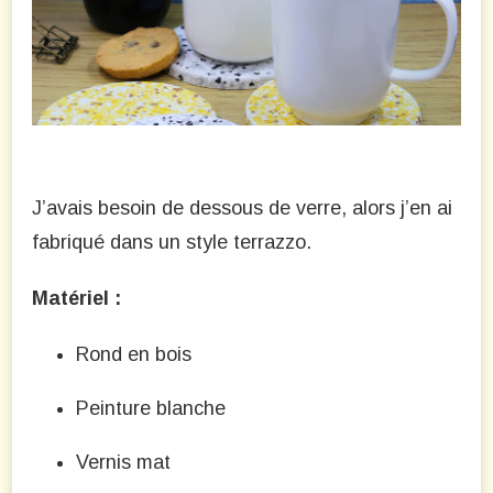
J’avais besoin de dessous de verre, alors j’en ai
fabriqué dans un style terrazzo.
Matériel :
Rond en bois
Peinture blanche
Vernis mat