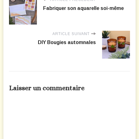
Fabriquer son aquarelle soi-même
ARTICLE SUIVANT
DIY Bougies automnales
Laisser un commentaire