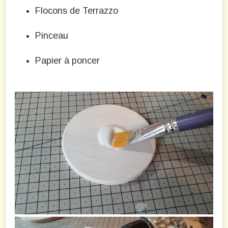
Flocons de Terrazzo
Pinceau
Papier à poncer