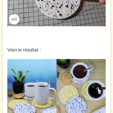
Voici le résultat :