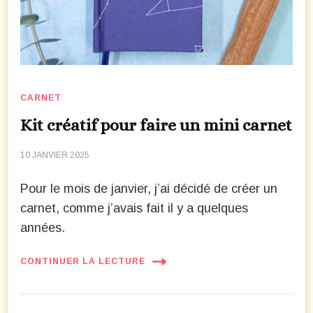
CARNET
Kit créatif pour faire un mini carnet
10 JANVIER 2025
Pour le mois de janvier, j’ai décidé de créer un
carnet, comme j’avais fait il y a quelques
années.
CONTINUER LA LECTURE