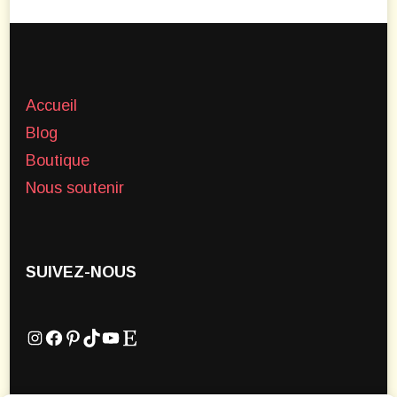
Accueil
Blog
Boutique
Nous soutenir
SUIVEZ-NOUS
Instagram
Facebook
Pinterest
TikTok
YouTube
Etsy