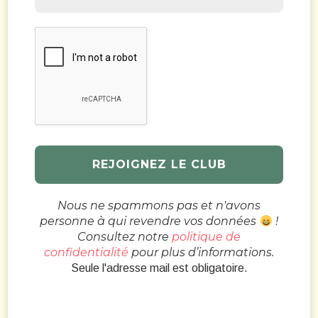
Nous ne spammons pas et n'avons
personne à qui revendre vos données
!
Consultez notre
politique de
confidentialité
pour plus d’informations.
Seule l'adresse mail est obligatoire.