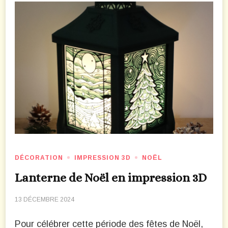
DÉCORATION
IMPRESSION 3D
NOËL
Lanterne de Noël en impression 3D
13 DÉCEMBRE 2024
Pour célébrer cette période des fêtes de Noël,