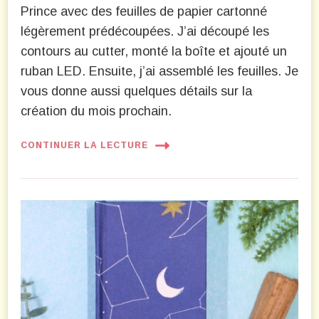
Prince avec des feuilles de papier cartonné
légèrement prédécoupées. J’ai découpé les
contours au cutter, monté la boîte et ajouté un
ruban LED. Ensuite, j’ai assemblé les feuilles. Je
vous donne aussi quelques détails sur la
création du mois prochain.
CONTINUER LA LECTURE