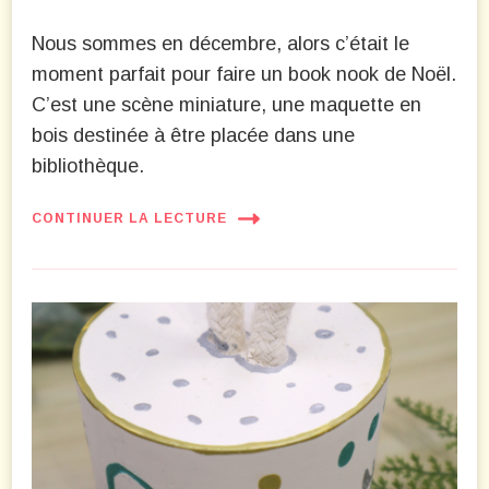
Nous sommes en décembre, alors c’était le
moment parfait pour faire un book nook de Noël.
C’est une scène miniature, une maquette en
bois destinée à être placée dans une
bibliothèque.
CONTINUER LA LECTURE