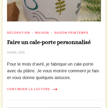
DÉCORATION
MAISON
SAISON PRINTEMPS
Faire un cale-porte personnalisé
4 AVRIL 2025
Pour le mois d’avril, je fabrique un cale-porte
avec du plâtre. Je vous montre comment je fais
et vous donne quelques astuces.
CONTINUER LA LECTURE