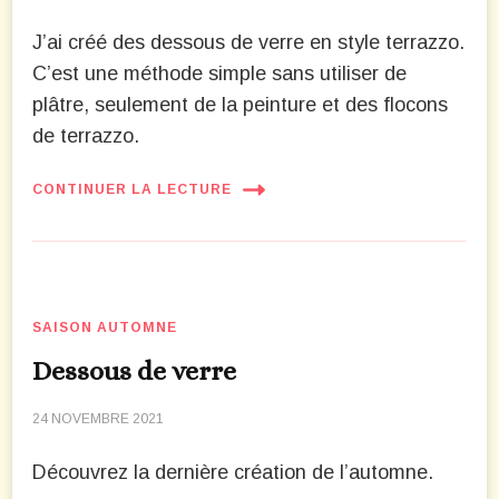
J’ai créé des dessous de verre en style terrazzo.
C’est une méthode simple sans utiliser de
plâtre, seulement de la peinture et des flocons
de terrazzo.
CONTINUER LA LECTURE
SAISON AUTOMNE
Dessous de verre
24 NOVEMBRE 2021
Découvrez la dernière création de l’automne.