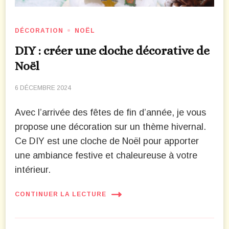
DÉCORATION
NOËL
DIY : créer une cloche décorative de
Noël
6 DÉCEMBRE 2024
Avec l’arrivée des fêtes de fin d’année, je vous
propose une décoration sur un thème hivernal.
Ce DIY est une cloche de Noël pour apporter
une ambiance festive et chaleureuse à votre
intérieur.
CONTINUER LA LECTURE