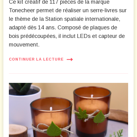
Ce kit créatif de 117 pièces de la marque
Tonecheer permet de réaliser un serre-livres sur
le thème de la Station spatiale internationale,
adapté dès 14 ans. Composé de plaques de
bois prédécoupées, il inclut LEDs et capteur de
mouvement.
CONTINUER LA LECTURE