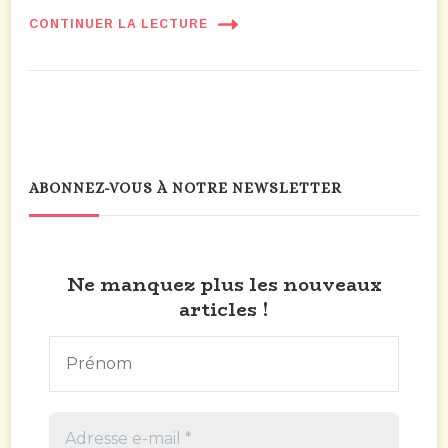
CONTINUER LA LECTURE
ABONNEZ-VOUS À NOTRE NEWSLETTER
Ne manquez plus les nouveaux
articles !