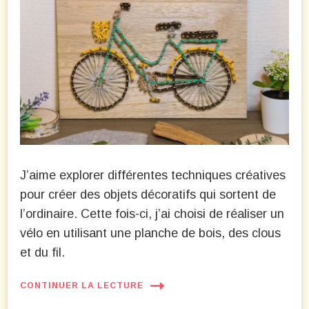
J’aime explorer différentes techniques créatives
pour créer des objets décoratifs qui sortent de
l’ordinaire. Cette fois-ci, j’ai choisi de réaliser un
vélo en utilisant une planche de bois, des clous
et du fil.
CONTINUER LA LECTURE