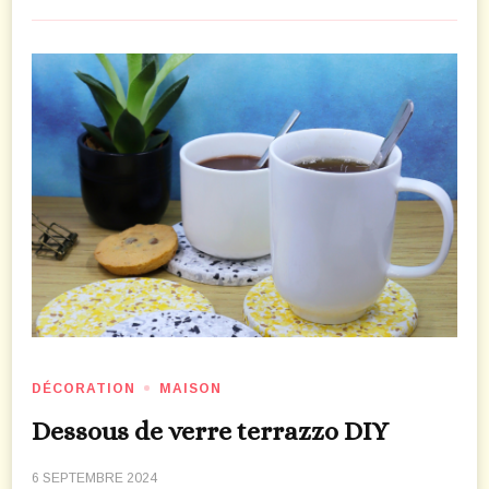
DÉCORATION
MAISON
Dessous de verre terrazzo DIY
6 SEPTEMBRE 2024