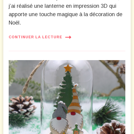
j’ai réalisé une lanterne en impression 3D qui
apporte une touche magique à la décoration de
Noël.
CONTINUER LA LECTURE