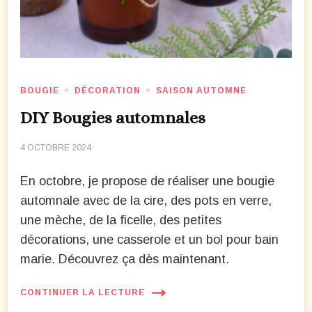
BOUGIE
DÉCORATION
SAISON AUTOMNE
DIY Bougies automnales
4 OCTOBRE 2024
En octobre, je propose de réaliser une bougie
automnale avec de la cire, des pots en verre,
une mèche, de la ficelle, des petites
décorations, une casserole et un bol pour bain
marie. Découvrez ça dès maintenant.
CONTINUER LA LECTURE