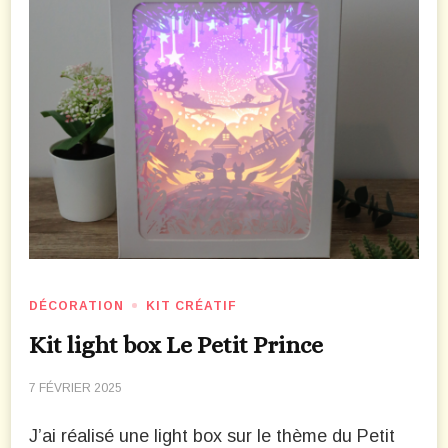
DÉCORATION
KIT CRÉATIF
Kit light box Le Petit Prince
7 FÉVRIER 2025
J’ai réalisé une light box sur le thème du Petit