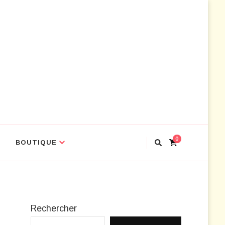
ir les outils
0
BOUTIQUE
Rechercher