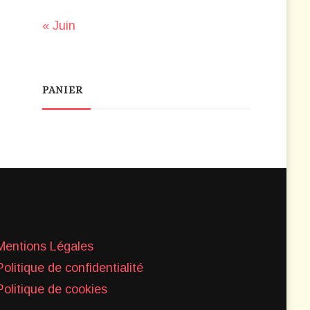
« Juin
PANIER
Mentions Légales
Politique de confidentialité
Politique de cookies