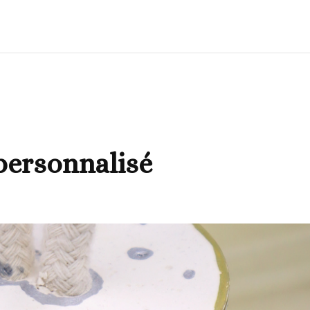
 personnalisé