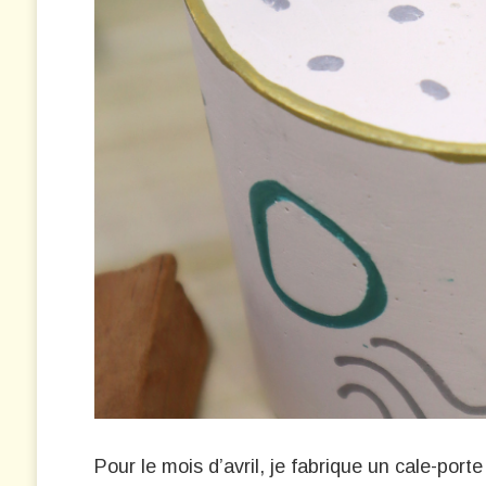
Pour le mois d’avril, je fabrique un cale-por