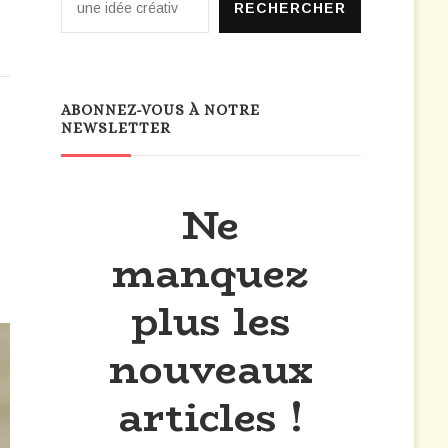
RECHERCHER
ABONNEZ-VOUS À NOTRE
NEWSLETTER
Ne
manquez
plus les
nouveaux
articles !