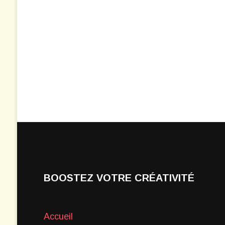
BOOSTEZ VOTRE CRÉATIVITÉ
Accueil