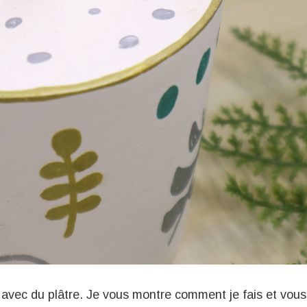
te avec du plâtre. Je vous montre comment je fais et vous