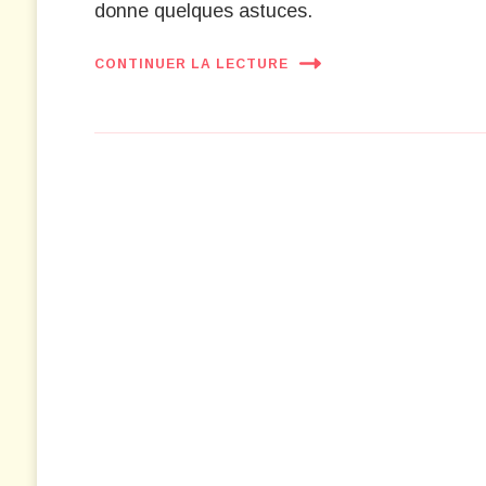
donne quelques astuces.
CONTINUER LA LECTURE