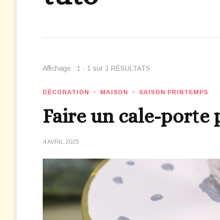
Affichage : 1 - 1 sur 1 RÉSULTATS
DÉCORATION
MAISON
SAISON PRINTEMPS
Faire un cale-porte
4 AVRIL 2025