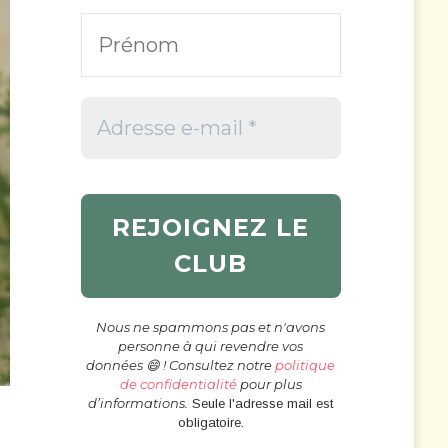
Nous ne spammons pas et n'avons
personne à qui revendre vos
données 😄 ! Consultez notre
politique
de confidentialité
pour plus
d’informations.
Seule l'adresse mail est
obligatoire.