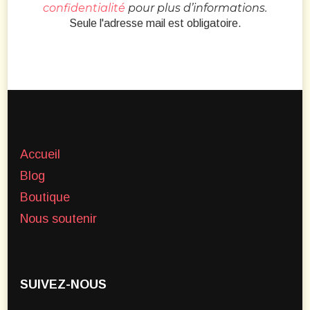
confidentialité
pour plus d’informations.
Seule l'adresse mail est obligatoire.
Accueil
Blog
Boutique
Nous soutenir
SUIVEZ-NOUS