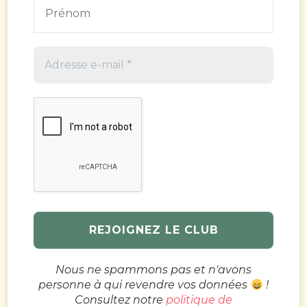
Nous ne spammons pas et n'avons
personne à qui revendre vos données
!
Consultez notre
politique de