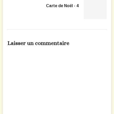
Carte de Noël - 4
Laisser un commentaire