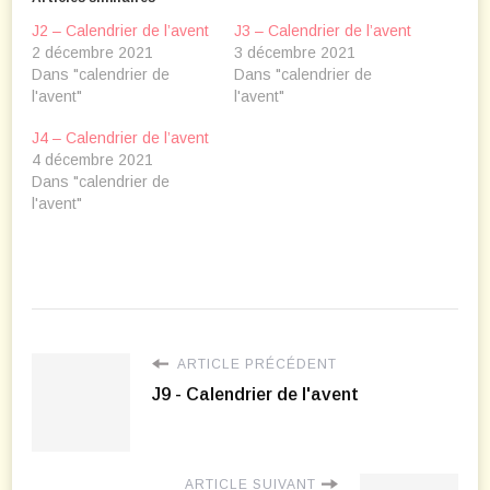
J2 – Calendrier de l’avent
J3 – Calendrier de l’avent
2 décembre 2021
3 décembre 2021
Dans "calendrier de
Dans "calendrier de
l'avent"
l'avent"
J4 – Calendrier de l’avent
4 décembre 2021
Dans "calendrier de
l'avent"
ARTICLE PRÉCÉDENT
J9 - Calendrier de l'avent
ARTICLE SUIVANT