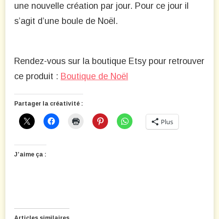
une nouvelle création par jour. Pour ce jour il
s’agit d’une boule de Noël.
Rendez-vous sur la boutique Etsy pour retrouver
ce produit :
Boutique de Noël
Partager la créativité :
Plus
J’aime ça :
Articles similaires