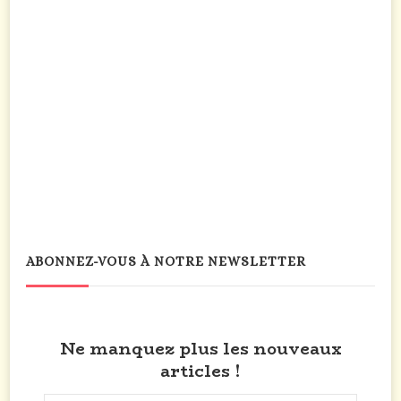
ABONNEZ-VOUS À NOTRE NEWSLETTER
Ne manquez plus les nouveaux
articles !